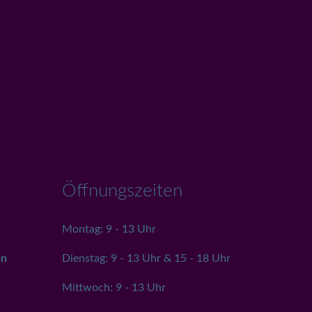
Öffnungszeiten
Montag: 9 - 13 Uhr
nn
Dienstag: 9 - 13 Uhr & 15 - 18 Uhr
Mittwoch: 9 - 13 Uhr