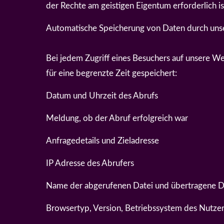
der Rechte am geistigen Eigentum erforderlich is
Automatische Speicherung von Daten durch uns
Bei jedem Zugriff eines Besuchers auf unsere W
für eine begrenzte Zeit gespeichert:
Datum und Uhrzeit des Abrufs
Meldung, ob der Abruf erfolgreich war
Anfragedetails und Zieladresse
IP Adresse des Abrufers
Name der abgerufenen Datei und übertragene
Browsertyp, Version, Betriebssystem des Nutze