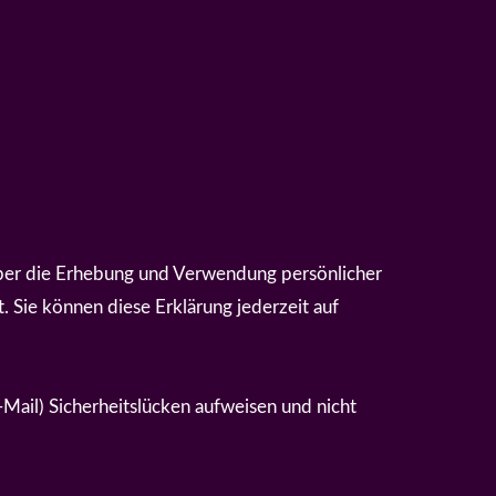
über die Erhebung und Verwendung persönlicher
 Sie können diese Erklärung jederzeit auf
-Mail) Sicherheitslücken aufweisen und nicht