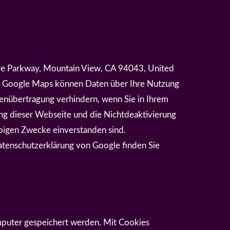
re Parkway, Mountain View, CA 94043, United
ch Google Maps können Daten über Ihre Nutzung
enübertragung verhindern, wenn Sie in Ihrem
ung dieser Webseite und die Nichtdeaktivierung
obigen Zwecke einverstanden sind.
tenschutzerklärung von Google finden Sie
mputer gespeichert werden. Mit Cookies