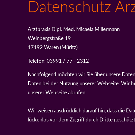
Datenschutz Arz
Arztpraxis Dipl. Med. Micaela Millermann
Weinbergstraße 19
17192 Waren (Müritz)
Telefon: 03991 / 77 - 2312
Nachfolgend möchten wir Sie über unsere Datens
Daten bei der Nutzung unserer Webseite. Wir be
unserer Webseite abrufen.
Wir weisen ausdrücklich darauf hin, dass die Da
lückenlos vor dem Zugriff durch Dritte geschütz