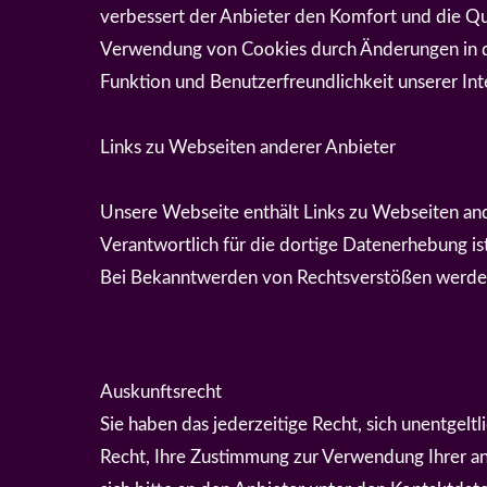
verbessert der Anbieter den Komfort und die Qual
Verwendung von Cookies durch Änderungen in der
Funktion und Benutzerfreundlichkeit unserer Int
Links zu Webseiten anderer Anbieter
Unsere Webseite enthält Links zu Webseiten an
Verantwortlich für die dortige Datenerhebung is
Bei Bekanntwerden von Rechtsverstößen werden 
Auskunftsrecht
Sie haben das jederzeitige Recht, sich unentgelt
Recht, Ihre Zustimmung zur Verwendung Ihrer an