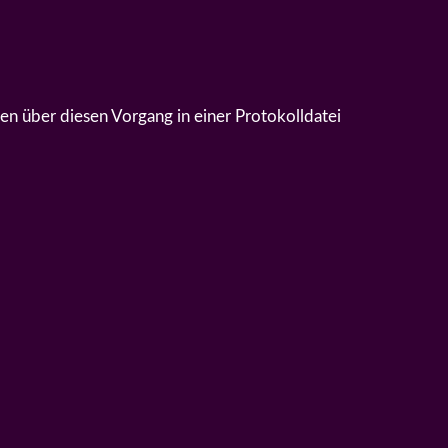
n über diesen Vorgang in einer Protokolldatei