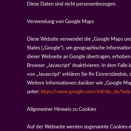
Diese Daten sind nicht personenbezogen.
Verwendung von Google Maps
Diese Website verwendet die „Google Maps und
States („Google“), um geographische Informati
dieser Webseite an Google übertragen, erhoben
Browser „Javascript“ deaktivieren. In dem Fall
von „Javascript“ erklären Sie Ihr Einverständni
Weitere Informationen darüber wie „Google Map
unter:
https://www.google.com/intl/de_de/hel
Allgemeiner Hinweis zu Cookies
Auf der Webseite werden sogenannte Cookies ein