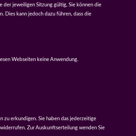
 der jeweiligen Sitzung gültig, Sie können die
. Dies kann jedoch dazu führen, dass die
 diesen Webseiten keine Anwendung.
n zu erkundigen. Sie haben das jederzeitige
widerrufen. Zur Auskunftserteilung wenden Sie