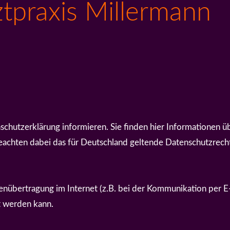
tpraxis Millermann
chutzerklärung informieren. Sie finden hier Informationen 
achten dabei das für Deutschland geltende Datenschutzrecht.
tenübertragung im Internet (z.B. bei der Kommunikation per E
t werden kann.