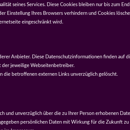
ität seines Services. Diese Cookies bleiben nur bis zum Ende
 Einstellung Ihres Browsers verhindern und Cookies löschen
ernetseite eingeschränkt wird.
derer Anbieter. Diese Datenschutzinformationen finden auf
t der jeweilige Webseitenbetreiber.
die betroffenen externen Links unverzüglich gelöscht.
lich und unverzüglich über die zu Ihrer Person erhobenen Date
gegeben persönlichen Daten mit Wirkung für die Zukunft zu 