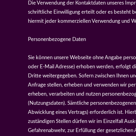
Die Verwendung der Kontaktdaten unseres Impres
schriftliche Einwilligung erteilt oder es besteh
hiermit jeder kommerziellen Verwendung und We
Personenbezogene Daten
Sie können unsere Webseite ohne Angabe perso
oder E-Mail Adresse) erhoben werden, erfolgt di
Dritte weitergegeben. Sofern zwischen Ihnen und 
Anfrage stellen, erheben und verwenden wir per
erheben, verarbeiten und nutzen personenbezog
(Nutzungsdaten). Sämtliche personenbezogenen 
Abwicklung eines Vertrags) erforderlich ist. Hi
zuständigen Stellen dürfen wir im Einzelfall Aus
Gefahrenabwehr, zur Erfüllung der gesetzlichen