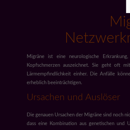
Mi
Netzwerkm
Migräne ist eine neurologische Erkrankung,
Kopfschmerzen auszeichnet. Sie geht oft mi
Lärmempfindlichkeit einher. Die Anfälle könn
erheblich beeinträchtigen.
Ursachen und Auslöser
Die genauen Ursachen der Migräne sind noch nic
dass eine Kombination aus genetischen und Um