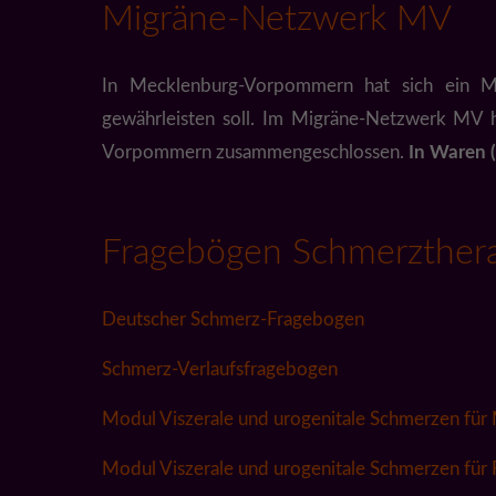
Migräne-Netzwerk MV
In Mecklenburg-Vorpommern hat sich ein Mi
gewährleisten soll. Im Migräne-Netzwerk MV 
Vorpommern zusammengeschlossen.
In Waren 
Fragebögen Schmerzthera
Deutscher Schmerz-Fragebogen
Schmerz-Verlaufsfragebogen
Modul Viszerale und urogenitale Schmerzen für
Modul Viszerale und urogenitale Schmerzen für 