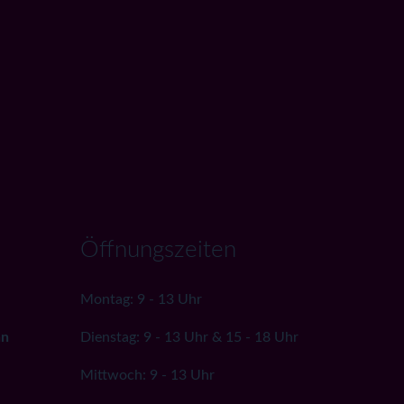
Öffnungszeiten
Montag: 9 - 13 Uhr
nn
Dienstag: 9 - 13 Uhr & 15 - 18 Uhr
Mittwoch: 9 - 13 Uhr