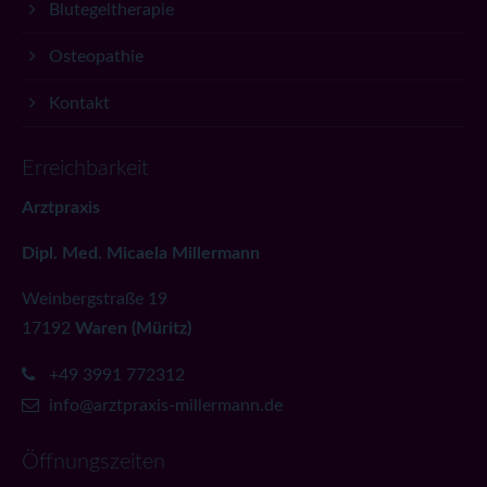
Blutegeltherapie
Osteopathie
Kontakt
Erreichbarkeit
Arztpraxis
Dipl. Med. Micaela Millermann
Weinbergstraße 19
17192
Waren (Müritz)
+49 3991 772312
info@arztpraxis-millermann.de
Öffnungszeiten