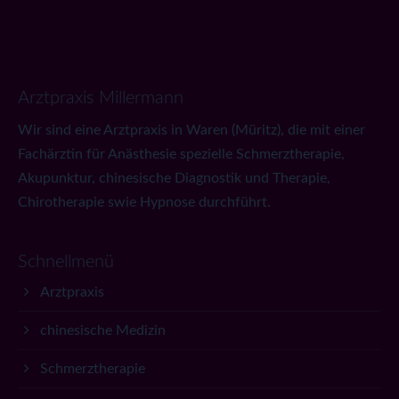
Arztpraxis Millermann
Wir sind eine Arztpraxis in Waren (Müritz), die mit einer
Fachärztin für Anästhesie spezielle Schmerztherapie,
Akupunktur, chinesische Diagnostik und Therapie,
Chirotherapie swie Hypnose durchführt.
Schnellmenü
Arztpraxis
chinesische Medizin
Schmerztherapie