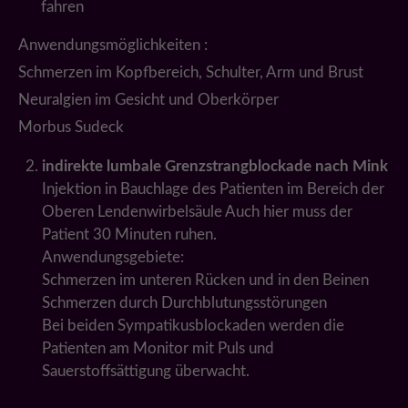
fahren
Anwendungsmöglichkeiten :
Schmerzen im Kopfbereich, Schulter, Arm und Brust
Neuralgien im Gesicht und Oberkörper
Morbus Sudeck
indirekte lumbale Grenzstrangblockade nach Mink
Injektion in Bauchlage des Patienten im Bereich der
Oberen Lendenwirbelsäule Auch hier muss der
Patient 30 Minuten ruhen.
Anwendungsgebiete:
Schmerzen im unteren Rücken und in den Beinen
Schmerzen durch Durchblutungsstörungen
Bei beiden Sympatikusblockaden werden die
Patienten am Monitor mit Puls und
Sauerstoffsättigung überwacht.