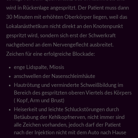
wird in Rückenlage angespritzt. Der Patient muss dann
30 Minuten mit erhöhten Oberkörper liegen, weil das
Lokalanästhetikum nicht direkt an den Knotenpunkt
gespritzt wird‚ sondern sich erst der Schwerkraft
nachgebend an dem Nervengeflecht ausbreitet.
Zeichen für eine erfolgreiche Blockade:
enge Lidspalte, Miosis
anschwellen der Nasenschleimhäute
Hautrötung und verminderte Schweißbildung im
Bereich des gespritzten oberen Viertels des Körpers
( Kopf, Arm und Brust)
Heiserkeit und leichte Schluckstörungen durch
Betäubung der Kehlkopfnerven, nicht immer sind
alle Zeichen vorhanden, jedoch darf der Patient
nach der Injektion nicht mit dem Auto nach Hause