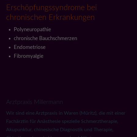
Erschöpfungssyndrome bei
chronischen Erkrankungen
Polyneuropathie
chronische Bauchschmerzen
Endometriose
Fibromyalgie
Arztpraxis Millermann
Wir sind eine Arztpraxis in Waren (Müritz), die mit einer
Fachärztin für Anästhesie spezielle Schmerztherapie,
Akupunktur, chinesische Diagnostik und Therapie,