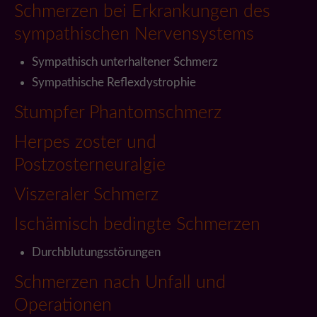
Schmerzen bei Erkrankungen des
sympathischen Nervensystems
Sympathisch unterhaltener Schmerz
Sympathische Reflexdystrophie
Stumpfer Phantomschmerz
Herpes zoster und
Postzosterneuralgie
Viszeraler Schmerz
Ischämisch bedingte Schmerzen
Durchblutungsstörungen
Schmerzen nach Unfall und
Operationen