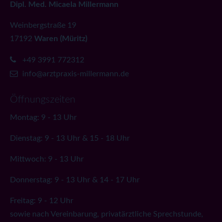
Dipl. Med. Micaela Millermann
Weinbergstraße 19
17192
Waren (Müritz)
+49 3991 772312
info@arztpraxis-millermann.de
Öffnungszeiten
Montag: 9 - 13 Uhr
Dienstag: 9 - 13 Uhr & 15 - 18 Uhr
Mittwoch: 9 - 13 Uhr
Donnerstag: 9 - 13 Uhr & 14 - 17 Uhr
Freitag: 9 - 12 Uhr
sowie nach Vereinbarung, privatärztliche Sprechstunde,