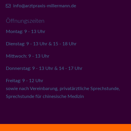
info@arztpraxis-millermann.de
Öffnungszeiten
Montag: 9 - 13 Uhr
Dienstag: 9 - 13 Uhr & 15 - 18 Uhr
Mittwoch: 9 - 13 Uhr
Donnerstag: 9 - 13 Uhr & 14 - 17 Uhr
Freitag: 9 - 12 Uhr
sowie nach Vereinbarung, privatärztliche Sprechstunde,
Sprechstunde für chinesische Medizin