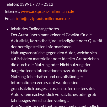
Telefon: 03991 / 77 - 2312
Internet:
www.arztpraxis-millermann.de
Email:
info@arztpraxis-millermann.de
Inhalt des Onlineangebotes
Der Autor übernimmt keinerlei Gewähr für die
Aktualität, Korrektheit, Vollständigkeit oder Qualität
der bereitgestellten Informationen.
Haftungsansprüche gegen den Autor, welche sich
auf Schäden materieller oder ideeller Art beziehen,
die durch die Nutzung oder Nichtnutzung der
dargebotenen Informationen bzw. durch die
Nutzung fehlerhafter und unvollständiger
Informationen verursacht wurden, sind
grundsätzlich ausgeschlossen, sofern seitens des
Autors kein nachweislich vorsätzliches oder grob
fahrlässiges Verschulden vorliegt.
Alle Angebote sind freibleibend und unverbindlich.