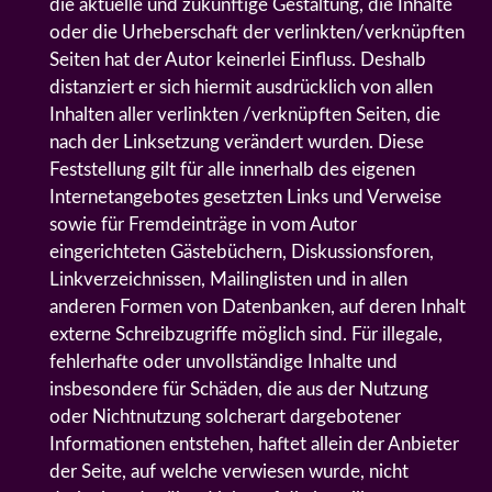
die aktuelle und zukünftige Gestaltung, die Inhalte
oder die Urheberschaft der verlinkten/verknüpften
Seiten hat der Autor keinerlei Einfluss. Deshalb
distanziert er sich hiermit ausdrücklich von allen
Inhalten aller verlinkten /verknüpften Seiten, die
nach der Linksetzung verändert wurden. Diese
Feststellung gilt für alle innerhalb des eigenen
Internetangebotes gesetzten Links und Verweise
sowie für Fremdeinträge in vom Autor
eingerichteten Gästebüchern, Diskussionsforen,
Linkverzeichnissen, Mailinglisten und in allen
anderen Formen von Datenbanken, auf deren Inhalt
externe Schreibzugriffe möglich sind. Für illegale,
fehlerhafte oder unvollständige Inhalte und
insbesondere für Schäden, die aus der Nutzung
oder Nichtnutzung solcherart dargebotener
Informationen entstehen, haftet allein der Anbieter
der Seite, auf welche verwiesen wurde, nicht