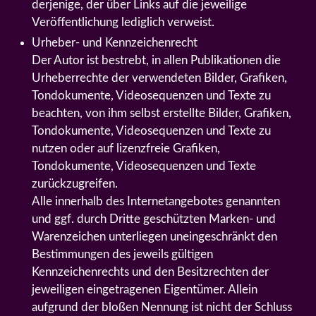
derjenige, der über Links auf die jeweilige
Veröffentlichung lediglich verweist.
Urheber- und Kennzeichenrecht
Der Autor ist bestrebt, in allen Publikationen die
Urheberrechte der verwendeten Bilder, Grafiken,
Tondokumente, Videosequenzen und Texte zu
beachten, von ihm selbst erstellte Bilder, Grafiken,
Tondokumente, Videosequenzen und Texte zu
nutzen oder auf lizenzfreie Grafiken,
Tondokumente, Videosequenzen und Texte
zurückzugreifen.
Alle innerhalb des Internetangebotes genannten
und ggf. durch Dritte geschützten Marken- und
Warenzeichen unterliegen uneingeschränkt den
Bestimmungen des jeweils gültigen
Kennzeichenrechts und den Besitzrechten der
jeweiligen eingetragenen Eigentümer. Allein
aufgrund der bloßen Nennung ist nicht der Schluss