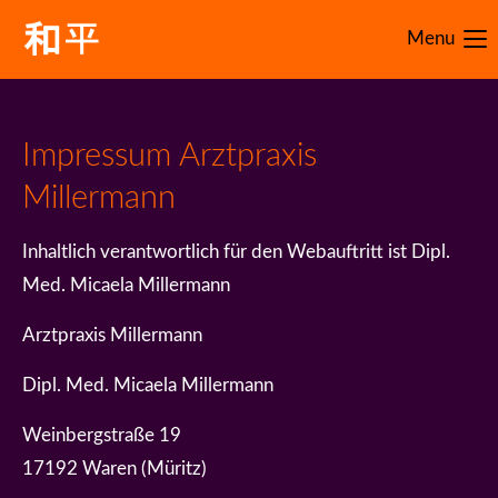
Menu
Impressum Arztpraxis
Millermann
Inhaltlich verantwortlich für den Webauftritt ist Dipl.
Med. Micaela Millermann
Arztpraxis Millermann
Dipl. Med. Micaela Millermann
Weinbergstraße 19
17192 Waren (Müritz)