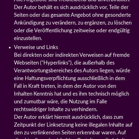
Der Autor behält es sich ausdrücklich vor, Teile der
Seiten oder das gesamte Angebot ohne gesonderte
Ankündigung zu verändern, zu ergänzen, zu löschen
oder die Veröffentlichung zeitweise oder endgültig
einzustellen.
Verweise und Links
Bei direkten oder indirekten Verweisen auf fremde
Webseiten ("Hyperlinks"), die außerhalb des
Verantwortungsbereiches des Autors liegen, würde
eine Haftungsverpflichtung ausschließlich in dem
Fall in Kraft treten, in dem der Autor von den
Inhalten Kenntnis hat und es ihm technisch möglich
und zumutbar wäre, die Nutzung im Falle
rechtswidriger Inhalte zu verhindern.
Der Autor erklärt hiermit ausdrücklich, dass zum
Zeitpunkt der Linksetzung keine illegalen Inhalte auf
den zu verlinkenden Seiten erkennbar waren. Auf