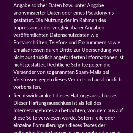
Angabe solcher Daten bzw. unter Angabe
anonymisierter Daten oder eines Pseudonyms
gestattet. Die Nutzung der im Rahmen des
Impressums oder vergleichbarer Angaben
veröffentlichten Datenschutzdaten wie
Postanschriften, Telefon- und Faxnummern sowie
Emailadressen durch Dritte zur Übersendung von
nicht ausdrücklich angeforderten Informationen ist
nicht gestattet. Rechtliche Schritte gegen die
Versender von sogenannten Spam-Mails bei
Verstössen gegen dieses Verbot sind ausdrücklich
vorbehalten.
Rechtswirksamkeit dieses Haftungsausschlusses
Dieser Haftungsausschluss ist als Teil des
Internetangebotes zu betrachten, von dem aus auf
diese Seite verwiesen wurde. Sofern Teile oder
einzelne Formulierungen dieses Textes der
geltenden Rechtslage nicht, nicht mehr oder nicht