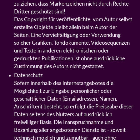
zu ziehen, dass Markenzeichen nicht durch Rechte
Dritter geschützt sind!
Das Copyright für veröffentlichte, vom Autor selbst
erstellte Objekte bleibt allein beim Autor der
Seiten. Eine Vervielfältigung oder Verwendung
solcher Grafiken, Tondokumente, Videosequenzen
und Texte in anderen elektronischen oder
gedruckten Publikationen ist ohne ausdrückliche
Zustimmung des Autors nicht gestattet.
Datenschutz
Sofern innerhalb des Internetangebotes die
Möglichkeit zur Eingabe persönlicher oder
geschäftlicher Daten (Emailadressen, Namen,
Anschriften) besteht, so erfolgt die Preisgabe dieser
Daten seitens des Nutzers auf ausdrücklich
freiwilliger Basis. Die Inanspruchnahme und
Bezahlung aller angebotenen Dienste ist - soweit
technisch möglich und zumutbar - auch ohne