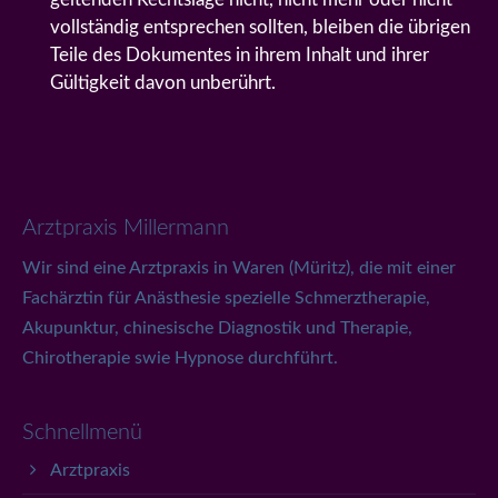
vollständig entsprechen sollten, bleiben die übrigen
Teile des Dokumentes in ihrem Inhalt und ihrer
Gültigkeit davon unberührt.
Arztpraxis Millermann
Wir sind eine Arztpraxis in Waren (Müritz), die mit einer
Fachärztin für Anästhesie spezielle Schmerztherapie,
Akupunktur, chinesische Diagnostik und Therapie,
Chirotherapie swie Hypnose durchführt.
Schnellmenü
Arztpraxis