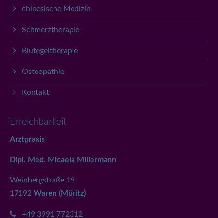
chinesische Medizin
Schmerztherapie
Blutegeltherapie
Osteopathie
Kontakt
Erreichbarkeit
Arztpraxis
Dipl. Med. Micaela Millermann
Weinbergstraße 19
17192
Waren (Müritz)
+49 3991 772312