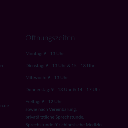
Öffnungszeiten
Montag: 9 - 13 Uhr
nn
Dienstag: 9 - 13 Uhr & 15 - 18 Uhr
Mittwoch: 9 - 13 Uhr
Donnerstag: 9 - 13 Uhr & 14 - 17 Uhr
Freitag: 9 - 12 Uhr
nn.de
sowie nach Vereinbarung,
privatärztliche Sprechstunde,
Sprechstunde für chinesische Medizin