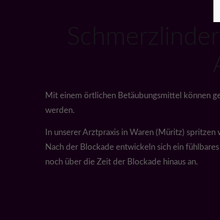
Schmerzlinder
Mit einem örtlichen Betäubungsmittel können ge
werden.
In unserer Arztpraxis in Waren (Müritz) spritze
Nach der Blockade entwickeln sich ein fühlbare
noch über die Zeit der Blockade hinaus an.