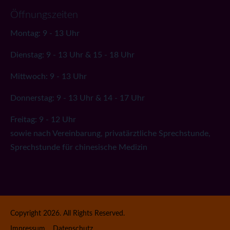
Öffnungszeiten
Montag: 9 - 13 Uhr
Dienstag: 9 - 13 Uhr & 15 - 18 Uhr
Mittwoch: 9 - 13 Uhr
Donnerstag: 9 - 13 Uhr & 14 - 17 Uhr
Freitag: 9 - 12 Uhr
sowie nach Vereinbarung, privatärztliche Sprechstunde,
Sprechstunde für chinesische Medizin
Copyright 2026. All Rights Reserved.
Impressum
Datenschutz