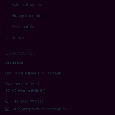
Schmerztherapie
Blutegeltherapie
Osteopathie
Kontakt
Erreichbarkeit
Arztpraxis
Dipl. Med. Micaela Millermann
Weinbergstraße 19
17192
Waren (Müritz)
+49 3991 772312
info@arztpraxis-millermann.de