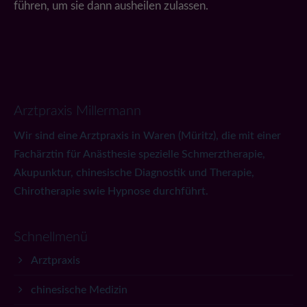
führen, um sie dann ausheilen zulassen.
Arztpraxis Millermann
Wir sind eine Arztpraxis in Waren (Müritz), die mit einer
Fachärztin für Anästhesie spezielle Schmerztherapie,
Akupunktur, chinesische Diagnostik und Therapie,
Chirotherapie swie Hypnose durchführt.
Schnellmenü
Arztpraxis
chinesische Medizin